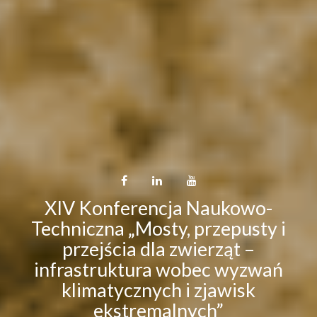
XIV Konferencja Naukowo-
Techniczna „Mosty, przepusty i
przejścia dla zwierząt –
infrastruktura wobec wyzwań
klimatycznych i zjawisk
ekstremalnych”