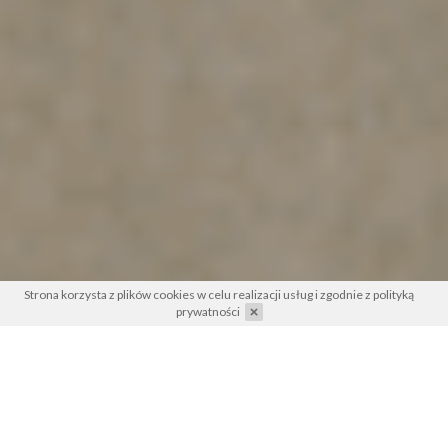
Strona korzysta z plików cookies w celu realizacji usług i zgodnie z
polityką
prywatności
Bezpieczna infrastruktura
– bezpieczna przyszłość